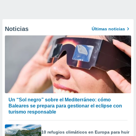
Noticias
Últimas noticias
Un “Sol negro” sobre el Mediterráneo: cómo
Baleares se prepara para gestionar el eclipse con
turismo responsable
10 refugios climáticos en Europa para huir