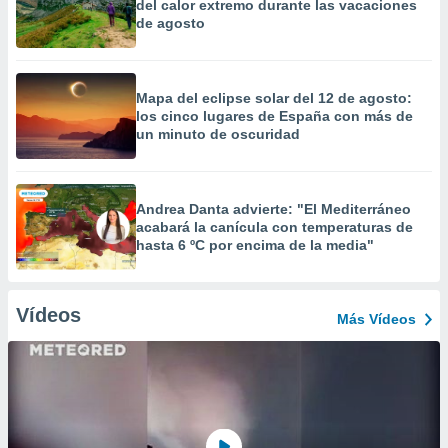
del calor extremo durante las vacaciones
de agosto
Mapa del eclipse solar del 12 de agosto:
los cinco lugares de España con más de
un minuto de oscuridad
Andrea Danta advierte: "El Mediterráneo
acabará la canícula con temperaturas de
hasta 6 ºC por encima de la media"
Vídeos
Más Vídeos