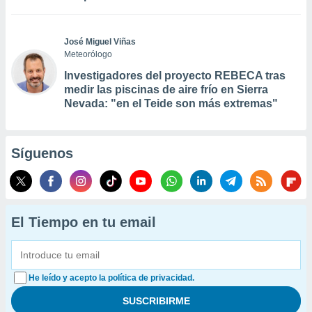
José Miguel Viñas
Meteorólogo
Investigadores del proyecto REBECA tras
medir las piscinas de aire frío en Sierra
Nevada: "en el Teide son más extremas"
Síguenos
El Tiempo en tu email
He leído y acepto la política de privacidad.