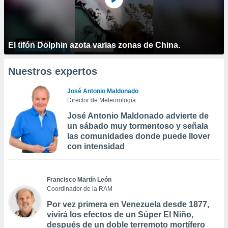
El tifón Dolphin azota varias zonas de China.
Nuestros expertos
José Antonio Maldonado
Director de Meteorología
José Antonio Maldonado advierte de
un sábado muy tormentoso y señala
las comunidades donde puede llover
con intensidad
Francisco Martín León
Coordinador de la RAM
Por vez primera en Venezuela desde 1877,
vivirá los efectos de un Súper El Niño,
después de un doble terremoto mortífero