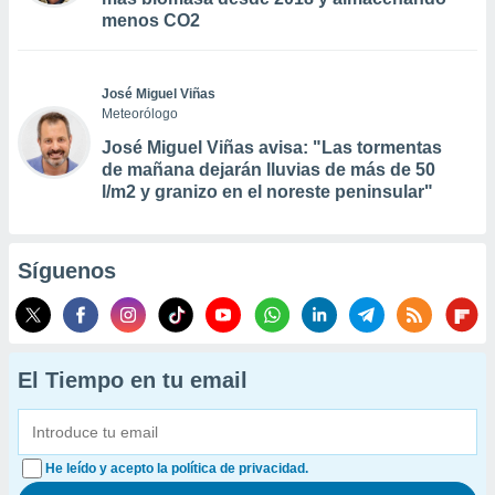
menos CO2
José Miguel Viñas
Meteorólogo
José Miguel Viñas avisa: "Las tormentas
de mañana dejarán lluvias de más de 50
l/m2 y granizo en el noreste peninsular"
Síguenos
El Tiempo en tu email
He leído y acepto la política de privacidad.