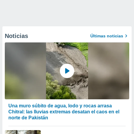
Noticias
Últimas noticias
Una muro súbito de agua, lodo y rocas arrasa
Chitral: las lluvias extremas desatan el caos en el
norte de Pakistán