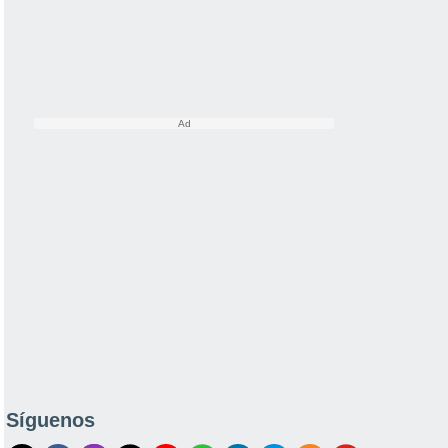
Síguenos