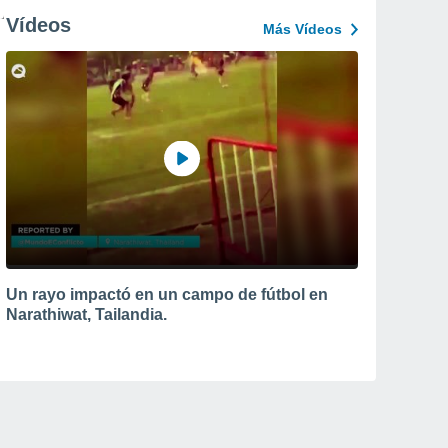
Vídeos
Más Vídeos
Un rayo impactó en un campo de fútbol en
Narathiwat, Tailandia.