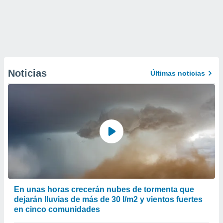
Noticias
Últimas noticias
En unas horas crecerán nubes de tormenta que
dejarán lluvias de más de 30 l/m2 y vientos fuertes
en cinco comunidades