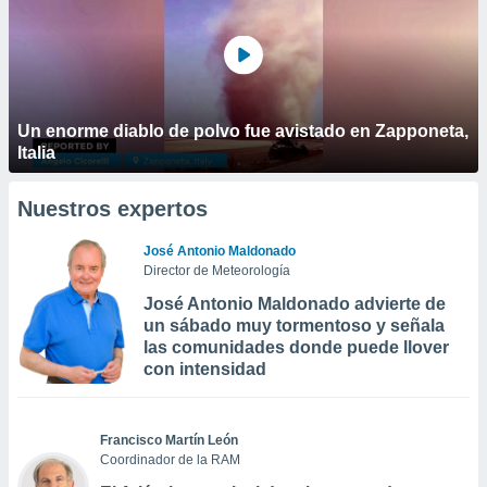
Un enorme diablo de polvo fue avistado en Zapponeta,
Italia
Nuestros expertos
José Antonio Maldonado
Director de Meteorología
José Antonio Maldonado advierte de
un sábado muy tormentoso y señala
las comunidades donde puede llover
con intensidad
Francisco Martín León
Coordinador de la RAM