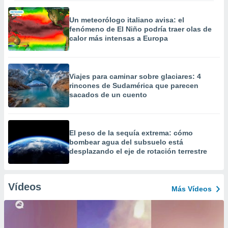
Un meteorólogo italiano avisa: el
fenómeno de El Niño podría traer olas de
calor más intensas a Europa
Viajes para caminar sobre glaciares: 4
rincones de Sudamérica que parecen
sacados de un cuento
El peso de la sequía extrema: cómo
bombear agua del subsuelo está
desplazando el eje de rotación terrestre
Vídeos
Más Vídeos