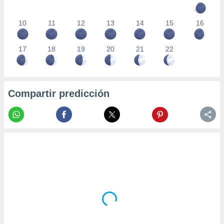
10
11
12
13
14
15
16
17
18
19
20
21
22
Compartir predicción