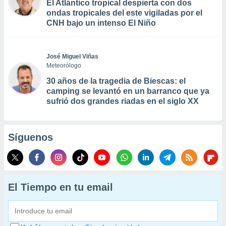
El Atlántico tropical despierta con dos
ondas tropicales del este vigiladas por el
CNH bajo un intenso El Niño
José Miguel Viñas
Meteorólogo
30 años de la tragedia de Biescas: el
camping se levantó en un barranco que ya
sufrió dos grandes riadas en el siglo XX
Síguenos
El Tiempo en tu email