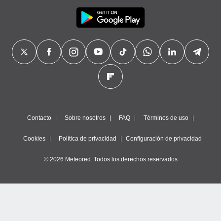
Contacto
Sobre nosotros
FAQ
Términos de uso
Cookies
Política de privacidad
Configuración de privacidad
© 2026 Meteored. Todos los derechos reservados