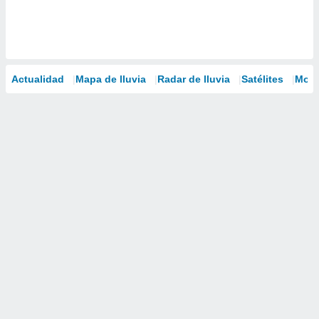
Actualidad
Mapa de lluvia
Radar de lluvia
Satélites
Mode