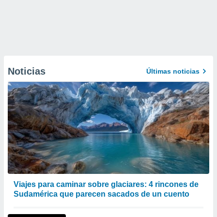
Noticias
Últimas noticias
Viajes para caminar sobre glaciares: 4 rincones de
Sudamérica que parecen sacados de un cuento