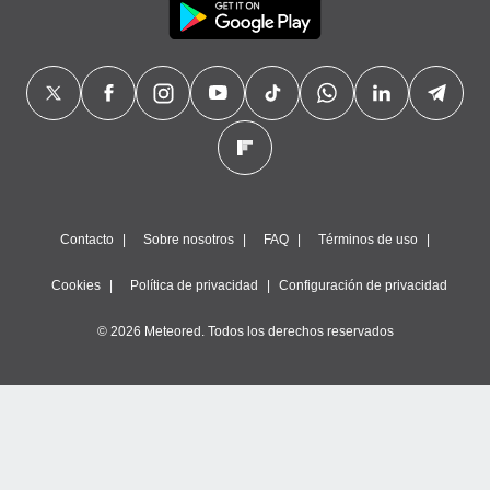
Contacto
Sobre nosotros
FAQ
Términos de uso
Cookies
Política de privacidad
Configuración de privacidad
© 2026 Meteored. Todos los derechos reservados