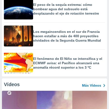
El peso de la sequía extrema: cómo
bombear agua del subsuelo está
desplazando el eje de rotación terrestre
Los megaincendios en el sur de Francia
hacen estallar a más de 400 proyectiles
olvidados de la Segunda Guerra Mundial
El fenómeno de El Niño se intensifica y el
ECMWF avisa: el Pacífico alcanzará una
anomalía récord superior a los 3 ºC
Vídeos
Más Vídeos