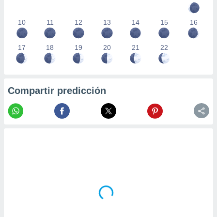
10
11
12
13
14
15
16
17
18
19
20
21
22
Compartir predicción