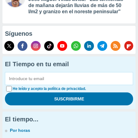
de mañana dejarán lluvias de más de 50
l/m2 y granizo en el noreste peninsular"
Síguenos
El Tiempo en tu email
He leído y acepto la política de privacidad.
El tiempo...
Por horas