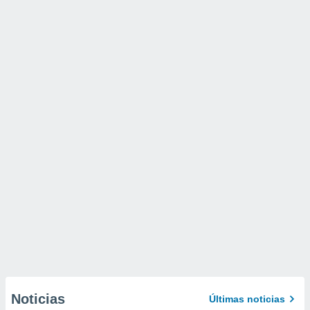
Noticias
Últimas noticias