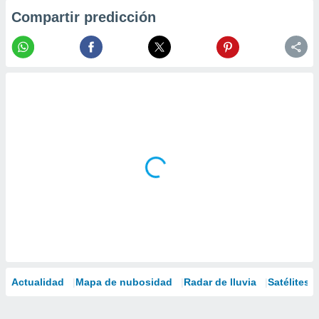
Compartir predicción
Actualidad
Mapa de nubosidad
Radar de lluvia
Satélites