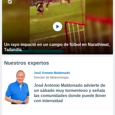
Un rayo impactó en un campo de fútbol en Narathiwat,
Tailandia.
Nuestros expertos
José Antonio Maldonado
Director de Meteorología
José Antonio Maldonado advierte de
un sábado muy tormentoso y señala
las comunidades donde puede llover
con intensidad