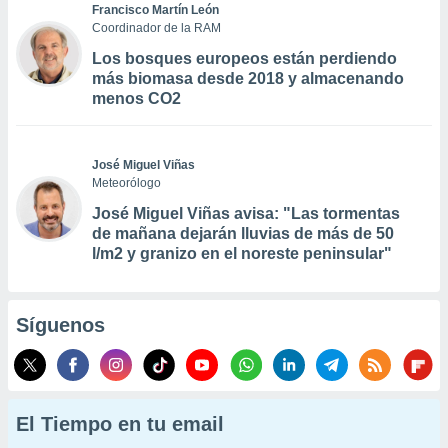
Francisco Martín León
Coordinador de la RAM
Los bosques europeos están perdiendo
más biomasa desde 2018 y almacenando
menos CO2
José Miguel Viñas
Meteorólogo
José Miguel Viñas avisa: "Las tormentas
de mañana dejarán lluvias de más de 50
l/m2 y granizo en el noreste peninsular"
Síguenos
El Tiempo en tu email