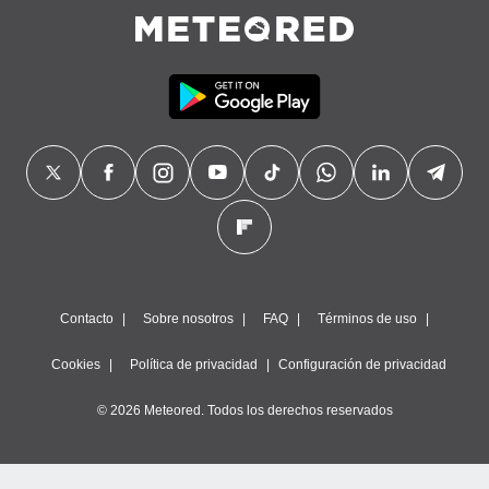
Contacto
Sobre nosotros
FAQ
Términos de uso
Cookies
Política de privacidad
Configuración de privacidad
© 2026 Meteored. Todos los derechos reservados