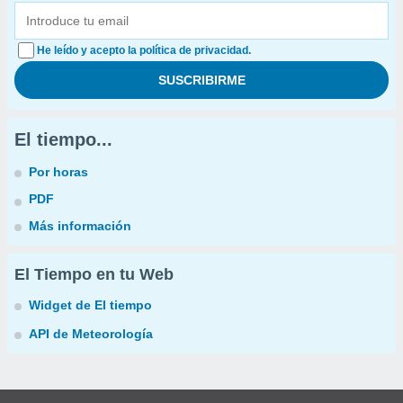
He leído y acepto la política de privacidad.
El tiempo...
Por horas
PDF
Más información
El Tiempo en tu Web
Widget de El tiempo
API de Meteorología