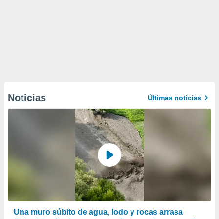
Noticias
Últimas noticias
Una muro súbito de agua, lodo y rocas arrasa