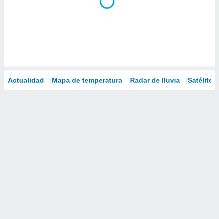
Actualidad
Mapa de temperatura
Radar de lluvia
Satélites