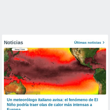
Noticias
Últimas noticias
Un meteorólogo italiano avisa: el fenómeno de El
Niño podría traer olas de calor más intensas a
Europa