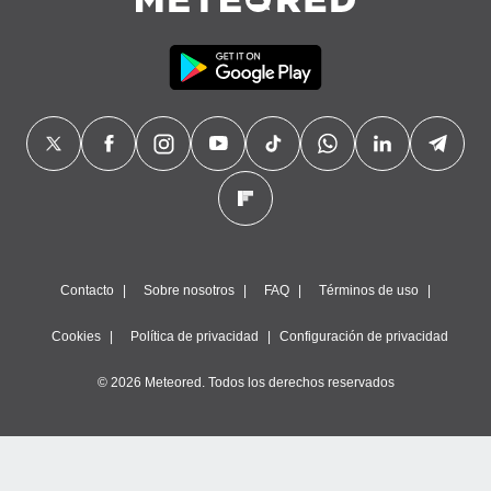
Contacto
Sobre nosotros
FAQ
Términos de uso
Cookies
Política de privacidad
Configuración de privacidad
© 2026 Meteored. Todos los derechos reservados