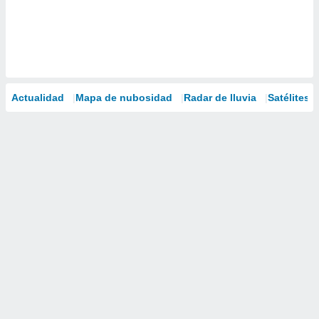
Actualidad
Mapa de nubosidad
Radar de lluvia
Satélites