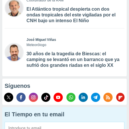
Coordinador de la RAM
El Atlántico tropical despierta con dos
ondas tropicales del este vigiladas por el
CNH bajo un intenso El Niño
José Miguel Viñas
Meteorólogo
30 años de la tragedia de Biescas: el
camping se levantó en un barranco que ya
sufrió dos grandes riadas en el siglo XX
Síguenos
El Tiempo en tu email