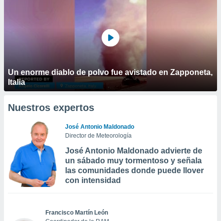
Un enorme diablo de polvo fue avistado en Zapponeta,
Italia
Nuestros expertos
José Antonio Maldonado
Director de Meteorología
José Antonio Maldonado advierte de
un sábado muy tormentoso y señala
las comunidades donde puede llover
con intensidad
Francisco Martín León