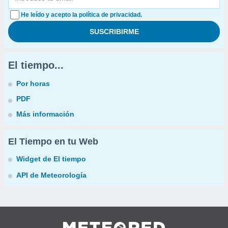
He leído y acepto la política de privacidad.
El tiempo...
Por horas
PDF
Más información
El Tiempo en tu Web
Widget de El tiempo
API de Meteorología