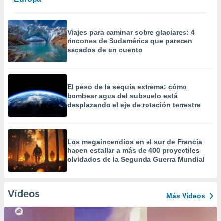
Viajes para caminar sobre glaciares: 4
rincones de Sudamérica que parecen
sacados de un cuento
El peso de la sequía extrema: cómo
bombear agua del subsuelo está
desplazando el eje de rotación terrestre
Los megaincendios en el sur de Francia
hacen estallar a más de 400 proyectiles
olvidados de la Segunda Guerra Mundial
Vídeos
Más Vídeos