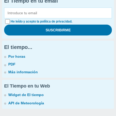
El Tiempo en tu email
He leído y acepto la política de privacidad.
El tiempo...
Por horas
PDF
Más información
El Tiempo en tu Web
Widget de El tiempo
API de Meteorología