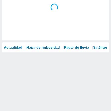
Actualidad
Mapa de nubosidad
Radar de lluvia
Satélites