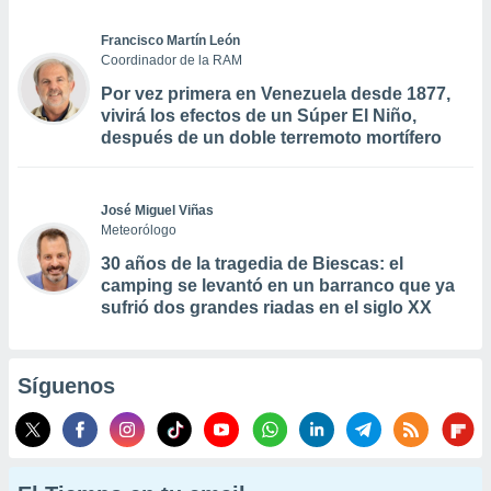
Francisco Martín León
Coordinador de la RAM
Por vez primera en Venezuela desde 1877,
vivirá los efectos de un Súper El Niño,
después de un doble terremoto mortífero
José Miguel Viñas
Meteorólogo
30 años de la tragedia de Biescas: el
camping se levantó en un barranco que ya
sufrió dos grandes riadas en el siglo XX
Síguenos