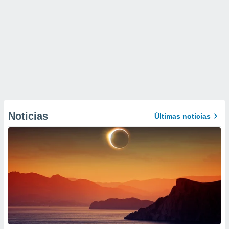
Noticias
Últimas noticias