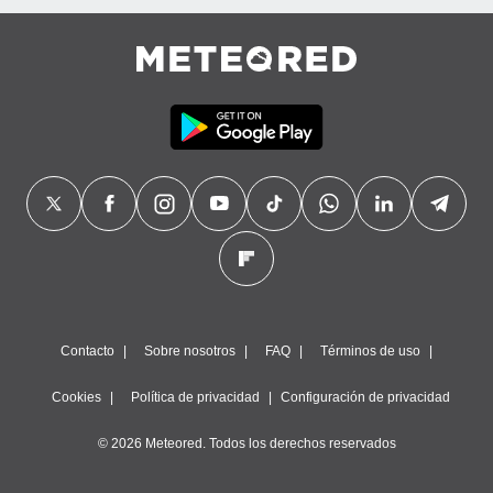
Contacto
Sobre nosotros
FAQ
Términos de uso
Cookies
Política de privacidad
Configuración de privacidad
© 2026 Meteored. Todos los derechos reservados