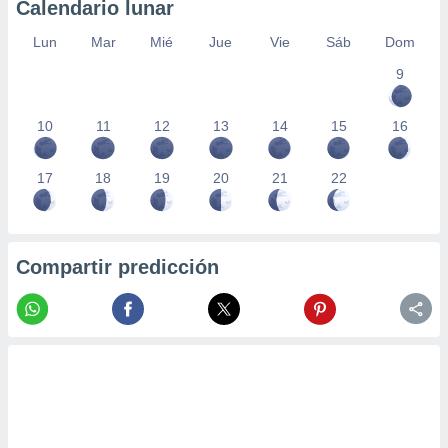
Calendario lunar
Lun
Mar
Mié
Jue
Vie
Sáb
Dom
9
10
11
12
13
14
15
16
17
18
19
20
21
22
Compartir predicción