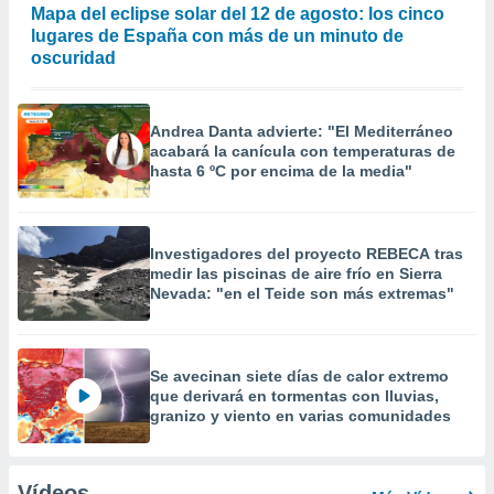
Mapa del eclipse solar del 12 de agosto: los cinco
lugares de España con más de un minuto de
oscuridad
Andrea Danta advierte: "El Mediterráneo
acabará la canícula con temperaturas de
hasta 6 ºC por encima de la media"
Investigadores del proyecto REBECA tras
medir las piscinas de aire frío en Sierra
Nevada: "en el Teide son más extremas"
Se avecinan siete días de calor extremo
que derivará en tormentas con lluvias,
granizo y viento en varias comunidades
Vídeos