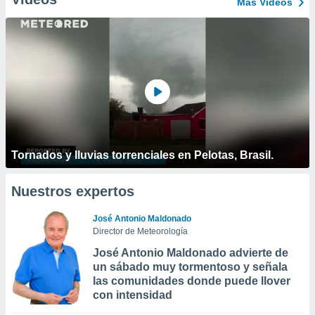
Más Vídeos
Tornados y lluvias torrenciales en Pelotas, Brasil.
Nuestros expertos
José Antonio Maldonado
Director de Meteorología
José Antonio Maldonado advierte de
un sábado muy tormentoso y señala
las comunidades donde puede llover
con intensidad