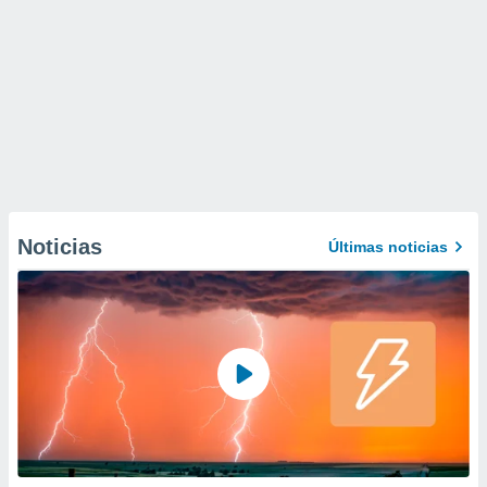
Noticias
Últimas noticias