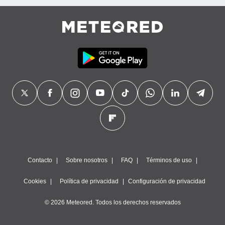
Contacto
Sobre nosotros
FAQ
Términos de uso
Cookies
Política de privacidad
Configuración de privacidad
© 2026 Meteored. Todos los derechos reservados