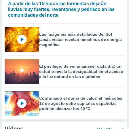
A partir de las 15 horas las tormentas dejarán
lluvias muy fuertes, reventones y pedrisco en las
comunidades del norte
Las imágenes más detalladas del Sol
jamás vistas revelan remolinos de energía
magnética
El privilegio de ver amanecer cada día: un
estudio revela la desigualdad en el acceso
a la luz natural en las ciudades
Confirmado el domo de calor: el miércoles
12 de agosto ocho capitales españolas
podrían alcanzar los 40 ºC
Vídeos