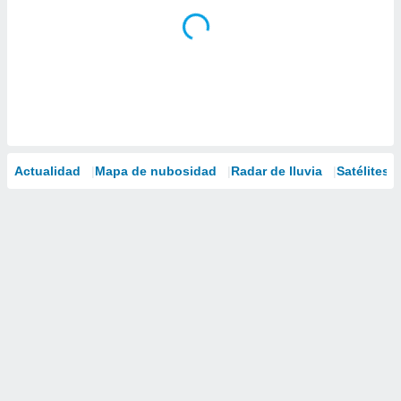
Actualidad
Mapa de nubosidad
Radar de lluvia
Satélites