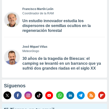
Francisco Martín León
Coordinador de la RAM
Un estudio innovador estudia los
dispersores de semillas ocultos en la
regeneración forestal
José Miguel Viñas
Meteorólogo
30 años de la tragedia de Biescas: el
camping se levantó en un barranco que ya
sufrió dos grandes riadas en el siglo XX
Síguenos