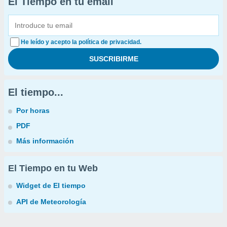
El Tiempo en tu email
He leído y acepto la política de privacidad.
El tiempo...
Por horas
PDF
Más información
El Tiempo en tu Web
Widget de El tiempo
API de Meteorología