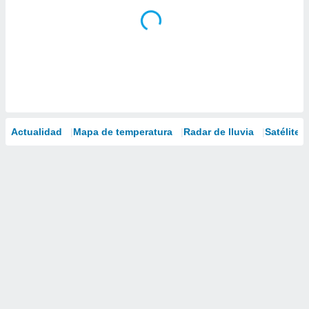
Actualidad
Mapa de temperatura
Radar de lluvia
Satélites