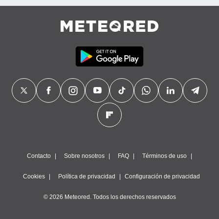
Contacto
Sobre nosotros
FAQ
Términos de uso
Cookies
Política de privacidad
Configuración de privacidad
© 2026 Meteored. Todos los derechos reservados