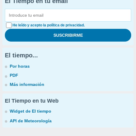
El Tiempo en tu email
He leído y acepto la política de privacidad.
El tiempo...
Por horas
PDF
Más información
El Tiempo en tu Web
Widget de El tiempo
API de Meteorología