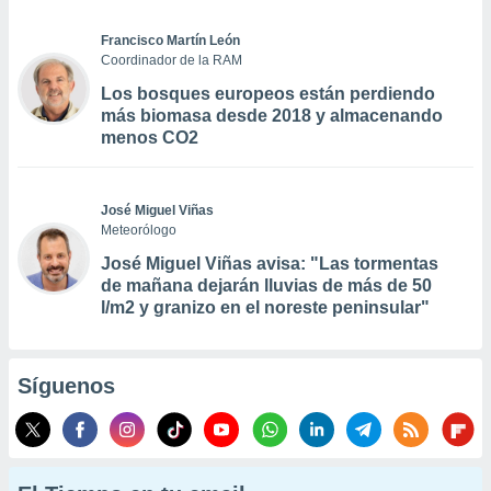
Francisco Martín León
Coordinador de la RAM
Los bosques europeos están perdiendo
más biomasa desde 2018 y almacenando
menos CO2
José Miguel Viñas
Meteorólogo
José Miguel Viñas avisa: "Las tormentas
de mañana dejarán lluvias de más de 50
l/m2 y granizo en el noreste peninsular"
Síguenos