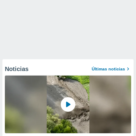
Noticias
Últimas noticias