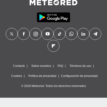
Contacto
Sobre nosotros
FAQ
Términos de uso
Cookies
Política de privacidad
Configuración de privacidad
© 2026 Meteored. Todos los derechos reservados