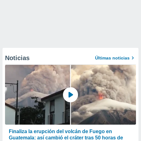
Noticias
Últimas noticias
Finaliza la erupción del volcán de Fuego en
Guatemala: así cambió el cráter tras 50 horas de