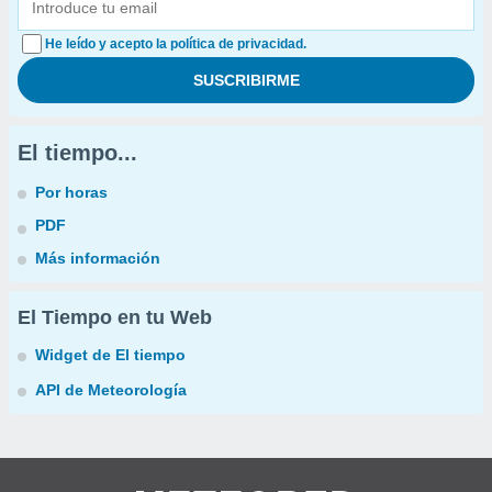
He leído y acepto la política de privacidad.
El tiempo...
Por horas
PDF
Más información
El Tiempo en tu Web
Widget de El tiempo
API de Meteorología