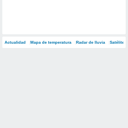
Actualidad
Mapa de temperatura
Radar de lluvia
Satélites