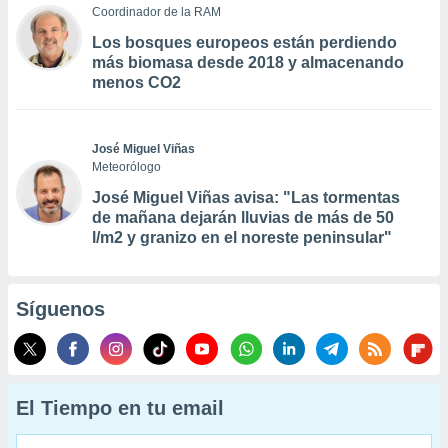
Coordinador de la RAM
Los bosques europeos están perdiendo
más biomasa desde 2018 y almacenando
menos CO2
José Miguel Viñas
Meteorólogo
José Miguel Viñas avisa: "Las tormentas
de mañana dejarán lluvias de más de 50
l/m2 y granizo en el noreste peninsular"
Síguenos
El Tiempo en tu email