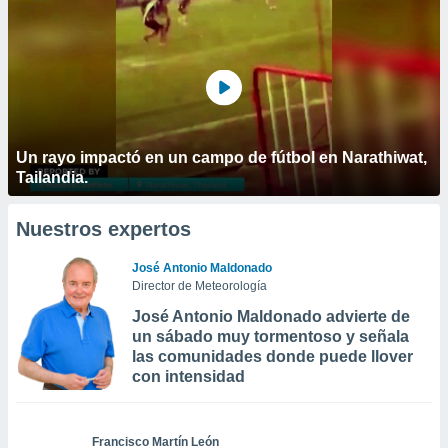
Un rayo impactó en un campo de fútbol en Narathiwat,
Tailandia.
Nuestros expertos
José Antonio Maldonado
Director de Meteorología
José Antonio Maldonado advierte de
un sábado muy tormentoso y señala
las comunidades donde puede llover
con intensidad
Francisco Martín León