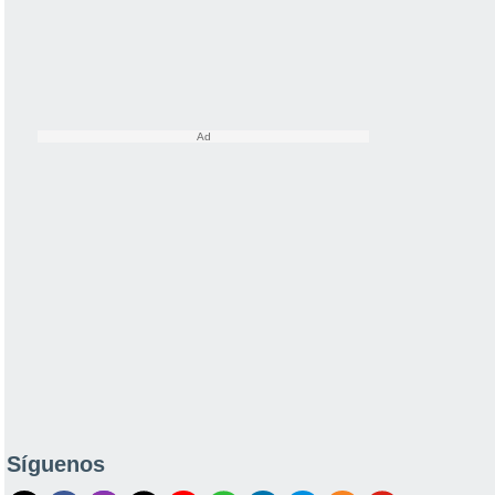
Síguenos