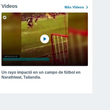
Vídeos
Más Vídeos
Un rayo impactó en un campo de fútbol en
Narathiwat, Tailandia.