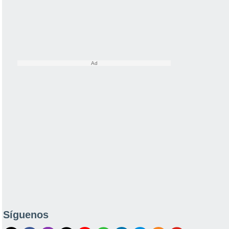
Síguenos