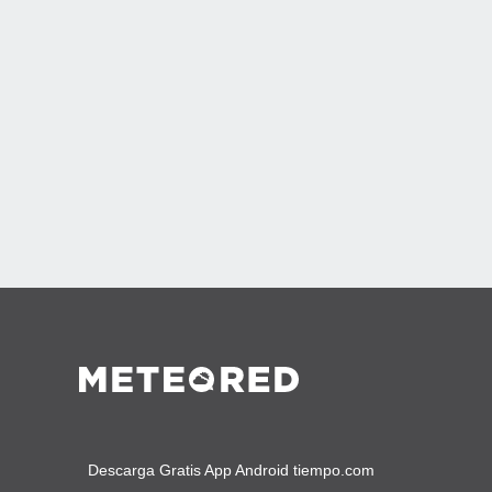
Descarga Gratis App Android tiempo.com