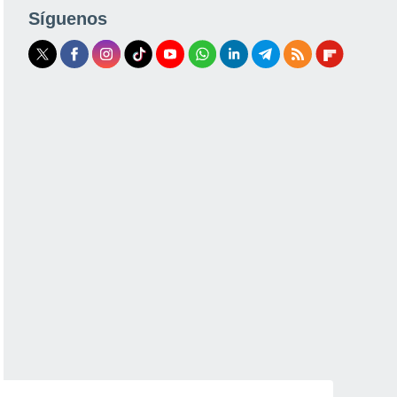
Síguenos