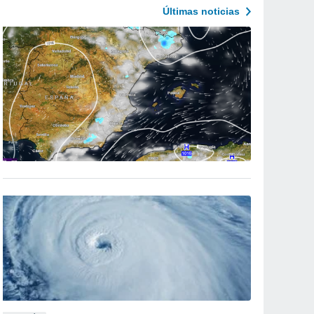
Últimas noticias