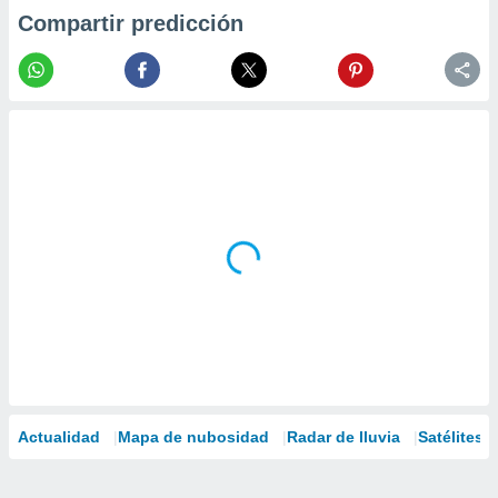
Compartir predicción
Actualidad
Mapa de nubosidad
Radar de lluvia
Satélites