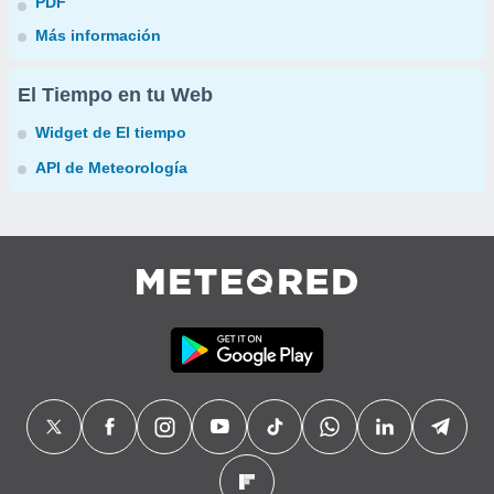
PDF
Más información
El Tiempo en tu Web
Widget de El tiempo
API de Meteorología