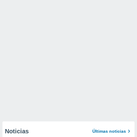
Noticias
Últimas noticias