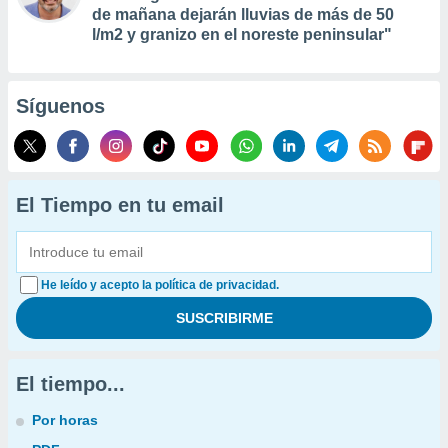
de mañana dejarán lluvias de más de 50
l/m2 y granizo en el noreste peninsular"
Síguenos
El Tiempo en tu email
He leído y acepto la política de privacidad.
El tiempo...
Por horas