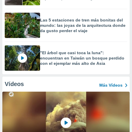
Las 5 estaciones de tren más bonitas del
mundo: las joyas de la arquitectura donde
da gusto perder el viaje
"El árbol que casi toca la luna":
encuentran en Taiwán un bosque perdido
con el ejemplar más alto de Asia
Vídeos
Más Vídeos