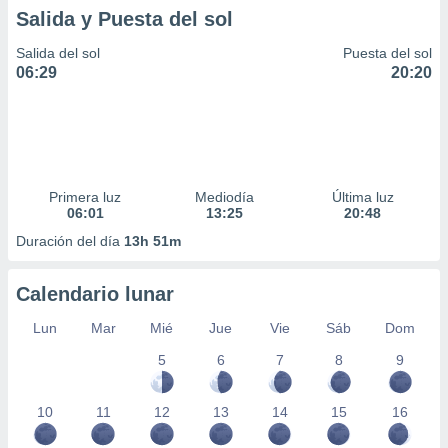
Salida y Puesta del sol
Salida del sol
Puesta del sol
06:29
20:20
Primera luz
Mediodía
Última luz
06:01
13:25
20:48
Duración del día
13h 51m
Calendario lunar
Lun
Mar
Mié
Jue
Vie
Sáb
Dom
5
6
7
8
9
10
11
12
13
14
15
16