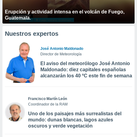
Erupción y actividad intensa en el volcán de Fuego,
Guatemala.
Nuestros expertos
José Antonio Maldonado
Director de Meteorología
El aviso del meteorólogo José Antonio
Maldonado: diez capitales españolas
alcanzarán los 40 ºC este fin de semana
Francisco Martín León
Coordinador de la RAM
Uno de los paisajes más surrealistas del
mundo: dunas blancas, lagos azules
oscuros y verde vegetación