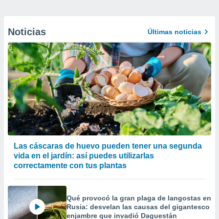
Noticias
Últimas noticias
Las cáscaras de huevo pueden tener una segunda
vida en el jardín: así puedes utilizarlas
correctamente con tus plantas
Qué provocó la gran plaga de langostas en
Rusia: desvelan las causas del gigantesco
enjambre que invadió Daguestán