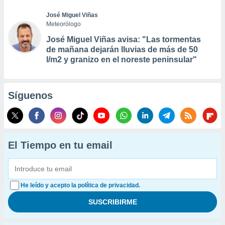
José Miguel Viñas
Meteorólogo
José Miguel Viñas avisa: "Las tormentas
de mañana dejarán lluvias de más de 50
l/m2 y granizo en el noreste peninsular"
Síguenos
El Tiempo en tu email
He leído y acepto la política de privacidad.