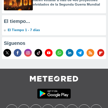
hacen estallar a más de 400 proyectiles
olvidados de la Segunda Guerra Mundial
El tiempo...
El Tiempo 1 - 7 días
Síguenos