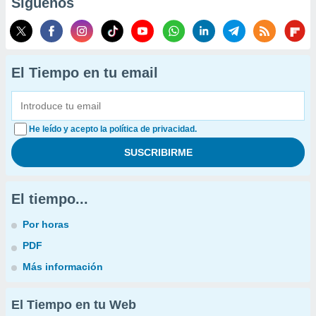
Síguenos
El Tiempo en tu email
He leído y acepto la política de privacidad.
El tiempo...
Por horas
PDF
Más información
El Tiempo en tu Web