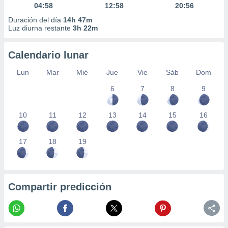
04:58
12:58
20:56
Duración del día
14h 47m
Luz diurna restante
3h 22m
Calendario lunar
Lun
Mar
Mié
Jue
Vie
Sáb
Dom
6
7
8
9
10
11
12
13
14
15
16
17
18
19
Compartir predicción