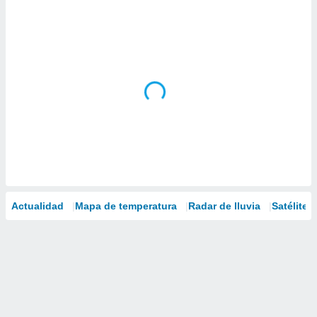
Actualidad
Mapa de temperatura
Radar de lluvia
Satélites