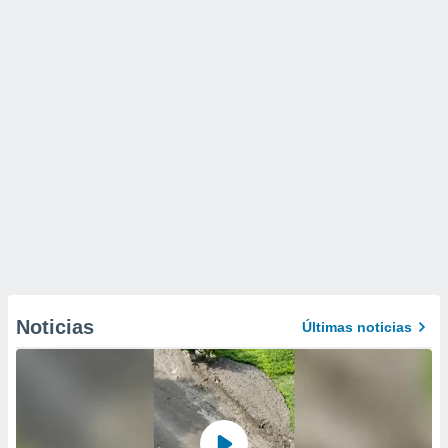
Noticias
Últimas noticias