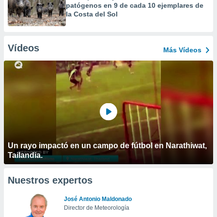
patógenos en 9 de cada 10 ejemplares de
la Costa del Sol
Vídeos
Más Vídeos
Un rayo impactó en un campo de fútbol en Narathiwat,
Tailandia.
Nuestros expertos
José Antonio Maldonado
Director de Meteorología