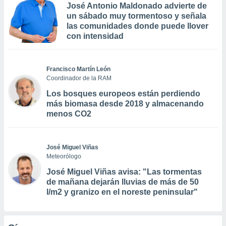
José Antonio Maldonado advierte de
un sábado muy tormentoso y señala
las comunidades donde puede llover
con intensidad
Francisco Martín León
Coordinador de la RAM
Los bosques europeos están perdiendo
más biomasa desde 2018 y almacenando
menos CO2
José Miguel Viñas
Meteorólogo
José Miguel Viñas avisa: "Las tormentas
de mañana dejarán lluvias de más de 50
l/m2 y granizo en el noreste peninsular"