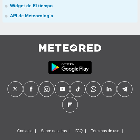
Widget de El tiempo
API de Meteorología
Contacto
Sobre nosotros
FAQ
Términos de uso