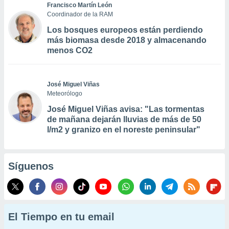
Francisco Martín León
Coordinador de la RAM
Los bosques europeos están perdiendo
más biomasa desde 2018 y almacenando
menos CO2
José Miguel Viñas
Meteorólogo
José Miguel Viñas avisa: "Las tormentas
de mañana dejarán lluvias de más de 50
l/m2 y granizo en el noreste peninsular"
Síguenos
El Tiempo en tu email