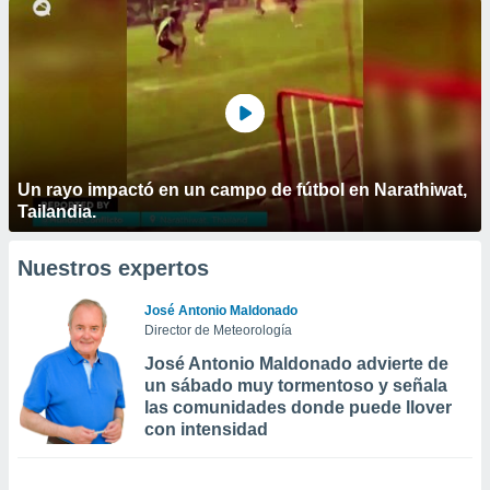
Un rayo impactó en un campo de fútbol en Narathiwat,
Tailandia.
Nuestros expertos
José Antonio Maldonado
Director de Meteorología
José Antonio Maldonado advierte de
un sábado muy tormentoso y señala
las comunidades donde puede llover
con intensidad