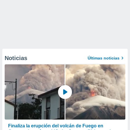
Noticias
Últimas noticias
Finaliza la erupción del volcán de Fuego en