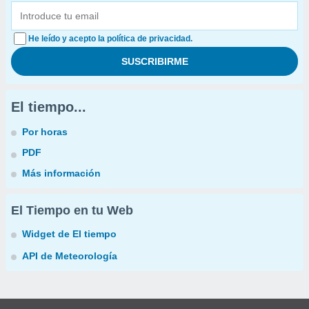
He leído y acepto la política de privacidad.
El tiempo...
Por horas
PDF
Más información
El Tiempo en tu Web
Widget de El tiempo
API de Meteorología