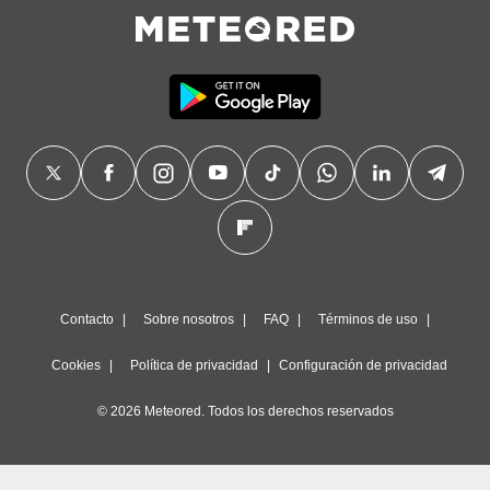
Contacto
Sobre nosotros
FAQ
Términos de uso
Cookies
Política de privacidad
Configuración de privacidad
© 2026 Meteored. Todos los derechos reservados