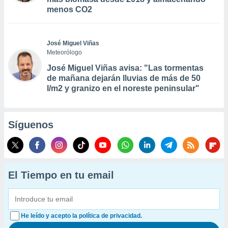
menos CO2
José Miguel Viñas
Meteorólogo
José Miguel Viñas avisa: "Las tormentas
de mañana dejarán lluvias de más de 50
l/m2 y granizo en el noreste peninsular"
Síguenos
El Tiempo en tu email
He leído y acepto la política de privacidad.