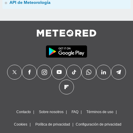
API de Meteorología
Contacto
Sobre nosotros
FAQ
Términos de uso
Cookies
Política de privacidad
Configuración de privacidad