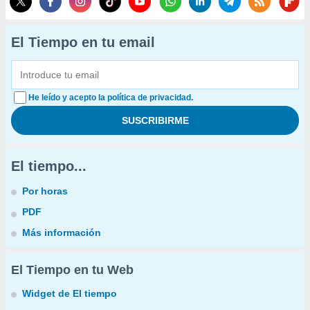
El Tiempo en tu email
He leído y acepto la política de privacidad.
El tiempo...
Por horas
PDF
Más información
El Tiempo en tu Web
Widget de El tiempo