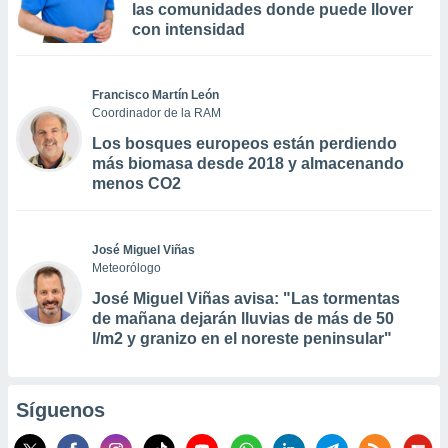
las comunidades donde puede llover
con intensidad
Francisco Martín León
Coordinador de la RAM
Los bosques europeos están perdiendo
más biomasa desde 2018 y almacenando
menos CO2
José Miguel Viñas
Meteorólogo
José Miguel Viñas avisa: "Las tormentas
de mañana dejarán lluvias de más de 50
l/m2 y granizo en el noreste peninsular"
Síguenos