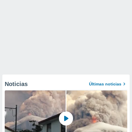
Noticias
Últimas noticias