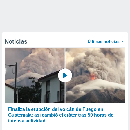
Noticias
Últimas noticias
Finaliza la erupción del volcán de Fuego en
Guatemala: así cambió el cráter tras 50 horas de
intensa actividad