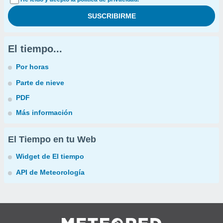
El tiempo...
Por horas
Parte de nieve
PDF
Más información
El Tiempo en tu Web
Widget de El tiempo
API de Meteorología