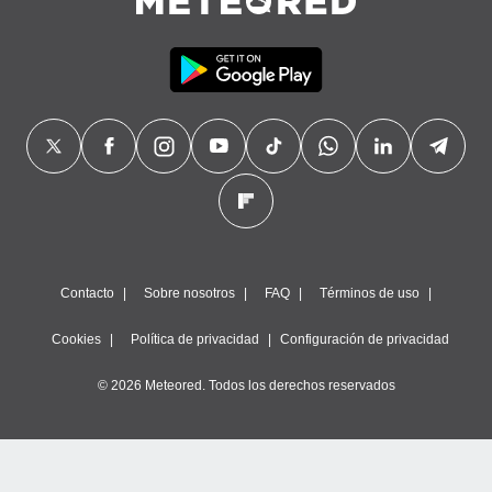
Contacto
Sobre nosotros
FAQ
Términos de uso
Cookies
Política de privacidad
Configuración de privacidad
© 2026 Meteored. Todos los derechos reservados