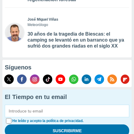
José Miguel Viñas
Meteorólogo
30 años de la tragedia de Biescas: el
camping se levantó en un barranco que ya
sufrió dos grandes riadas en el siglo XX
Síguenos
El Tiempo en tu email
He leído y acepto la política de privacidad.