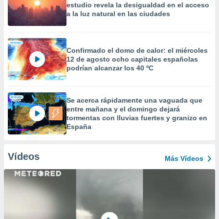
estudio revela la desigualdad en el acceso
a la luz natural en las ciudades
Confirmado el domo de calor: el miércoles
12 de agosto ocho capitales españolas
podrían alcanzar los 40 ºC
Se acerca rápidamente una vaguada que
entre mañana y el domingo dejará
tormentas con lluvias fuertes y granizo en
España
Vídeos
Más Vídeos