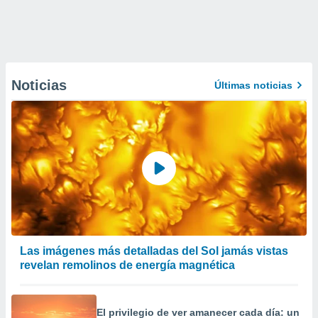
Noticias
Últimas noticias
Las imágenes más detalladas del Sol jamás vistas
revelan remolinos de energía magnética
El privilegio de ver amanecer cada día: un