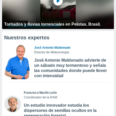
Tornados y lluvias torrenciales en Pelotas, Brasil.
Nuestros expertos
José Antonio Maldonado
Director de Meteorología
José Antonio Maldonado advierte de
un sábado muy tormentoso y señala
las comunidades donde puede llover
con intensidad
Francisco Martín León
Coordinador de la RAM
Un estudio innovador estudia los
dispersores de semillas ocultos en la
regeneración forestal