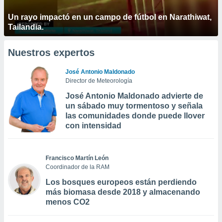
Un rayo impactó en un campo de fútbol en Narathiwat,
Tailandia.
Nuestros expertos
José Antonio Maldonado
Director de Meteorología
José Antonio Maldonado advierte de
un sábado muy tormentoso y señala
las comunidades donde puede llover
con intensidad
Francisco Martín León
Coordinador de la RAM
Los bosques europeos están perdiendo
más biomasa desde 2018 y almacenando
menos CO2