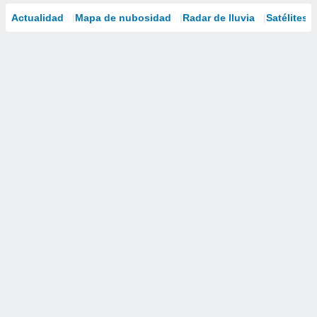
Actualidad
Mapa de nubosidad
Radar de lluvia
Satélites