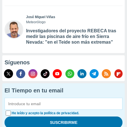
José Miguel Viñas
Meteorólogo
Investigadores del proyecto REBECA tras
medir las piscinas de aire frío en Sierra
Nevada: "en el Teide son más extremas"
Síguenos
El Tiempo en tu email
He leído y acepto la política de privacidad.