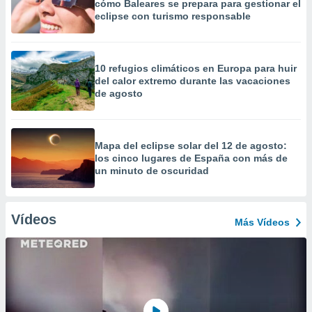
cómo Baleares se prepara para gestionar el
eclipse con turismo responsable
10 refugios climáticos en Europa para huir
del calor extremo durante las vacaciones
de agosto
Mapa del eclipse solar del 12 de agosto:
los cinco lugares de España con más de
un minuto de oscuridad
Vídeos
Más Vídeos