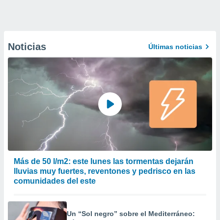
Noticias
Últimas noticias
Más de 50 l/m2: este lunes las tormentas dejarán
lluvias muy fuertes, reventones y pedrisco en las
comunidades del este
Un “Sol negro” sobre el Mediterráneo: