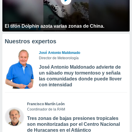
El tifón Dolphin azota varias zonas de China.
Nuestros expertos
José Antonio Maldonado
Director de Meteorología
José Antonio Maldonado advierte de
un sábado muy tormentoso y señala
las comunidades donde puede llover
con intensidad
Francisco Martín León
Coordinador de la RAM
Tres zonas de bajas presiones tropicales
son monitorizadas por el Centro Nacional
de Huracanes en el Atlántico