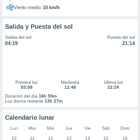
Viento medio:
10 km/h
Salida y Puesta del sol
Salida del sol
Puesta del sol
04:19
21:14
Primera luz
Mediodía
Última luz
03:09
12:48
22:24
Duración del día
16h 55m
Luz diurna restante
13h 27m
Calendario lunar
Lun
Mar
Mié
Jue
Vie
Sáb
Dom
10
11
12
13
14
15
16