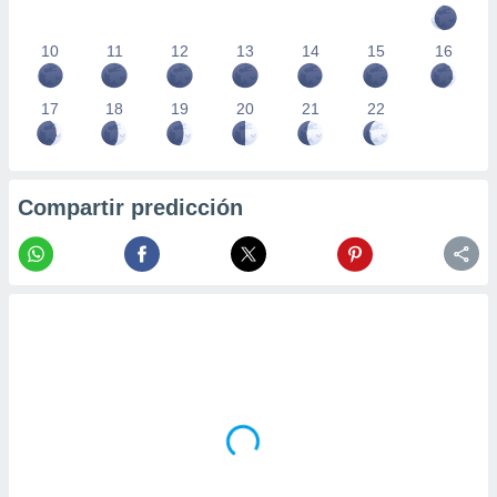
10
11
12
13
14
15
16
17
18
19
20
21
22
Compartir predicción