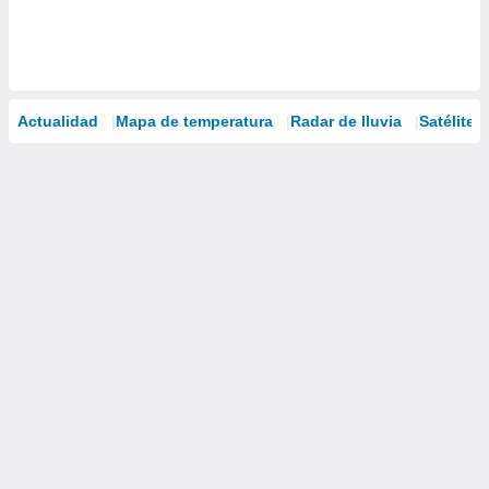
Actualidad
Mapa de temperatura
Radar de lluvia
Satélites