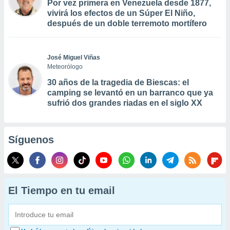
Por vez primera en Venezuela desde 1877,
vivirá los efectos de un Súper El Niño,
después de un doble terremoto mortífero
José Miguel Viñas
Meteorólogo
30 años de la tragedia de Biescas: el
camping se levantó en un barranco que ya
sufrió dos grandes riadas en el siglo XX
Síguenos
El Tiempo en tu email