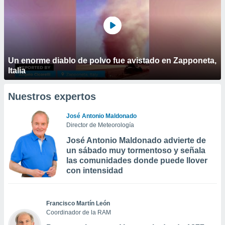
Un enorme diablo de polvo fue avistado en Zapponeta,
Italia
Nuestros expertos
José Antonio Maldonado
Director de Meteorología
José Antonio Maldonado advierte de
un sábado muy tormentoso y señala
las comunidades donde puede llover
con intensidad
Francisco Martín León
Coordinador de la RAM