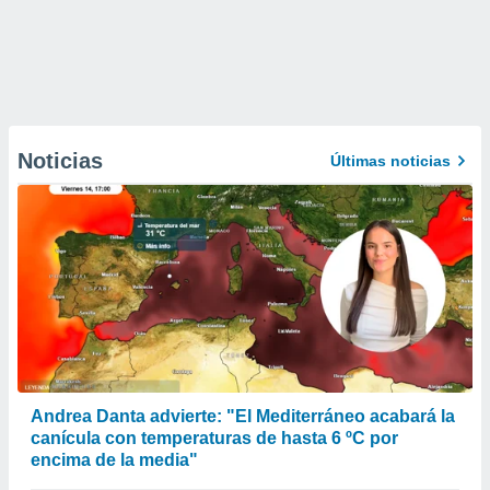
Noticias
Últimas noticias
Andrea Danta advierte: "El Mediterráneo acabará la
canícula con temperaturas de hasta 6 ºC por
encima de la media"