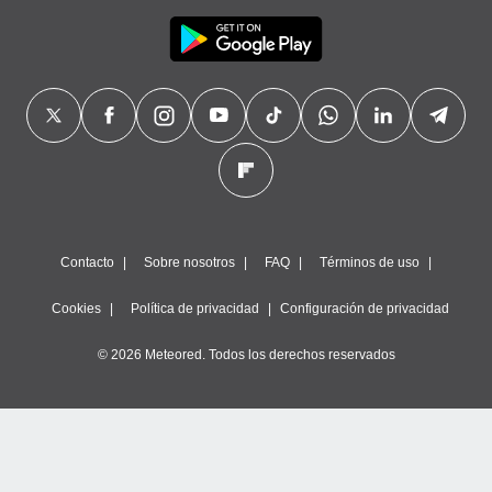
Contacto
Sobre nosotros
FAQ
Términos de uso
Cookies
Política de privacidad
Configuración de privacidad
© 2026 Meteored. Todos los derechos reservados