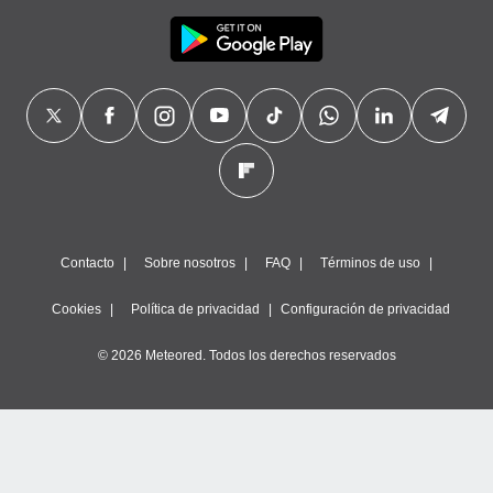
Contacto
Sobre nosotros
FAQ
Términos de uso
Cookies
Política de privacidad
Configuración de privacidad
© 2026 Meteored. Todos los derechos reservados