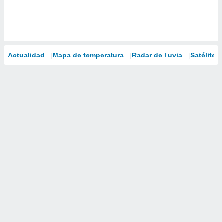
Actualidad
Mapa de temperatura
Radar de lluvia
Satélites