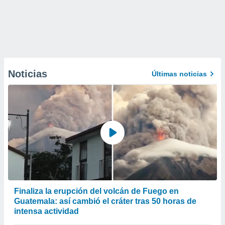
Noticias
Últimas noticias
Finaliza la erupción del volcán de Fuego en
Guatemala: así cambió el cráter tras 50 horas de
intensa actividad