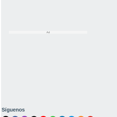
Síguenos