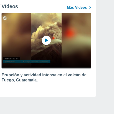
Vídeos
Más Vídeos
Erupción y actividad intensa en el volcán de
Fuego, Guatemala.