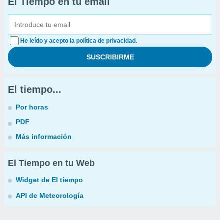
El Tiempo en tu email
He leído y acepto la política de privacidad.
El tiempo...
Por horas
PDF
Más información
El Tiempo en tu Web
Widget de El tiempo
API de Meteorología