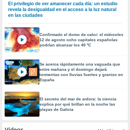
El privilegio de ver amanecer cada día: un estudio
revela la desigualdad en el acceso a la luz natural
en las ciudades
Confirmado el domo de calor: el miércoles
12 de agosto ocho capitales españolas
podrían alcanzar los 40 ºC
Se acerca rápidamente una vaguada que
entre mañana y el domingo dejará
tormentas con lluvias fuertes y granizo en
España
El secreto del mar de ardora: la ciencia
explica por qué brillan en la noche las
playas de Galicia
Vídeos