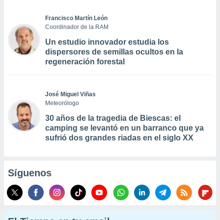
Francisco Martín León
Coordinador de la RAM
Un estudio innovador estudia los
dispersores de semillas ocultos en la
regeneración forestal
José Miguel Viñas
Meteorólogo
30 años de la tragedia de Biescas: el
camping se levantó en un barranco que ya
sufrió dos grandes riadas en el siglo XX
Síguenos