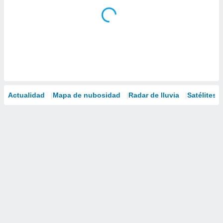
Actualidad
Mapa de nubosidad
Radar de lluvia
Satélites