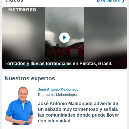
Más Vídeos
Tornados y lluvias torrenciales en Pelotas, Brasil.
Nuestros expertos
José Antonio Maldonado
Director de Meteorología
José Antonio Maldonado advierte de
un sábado muy tormentoso y señala
las comunidades donde puede llover
con intensidad