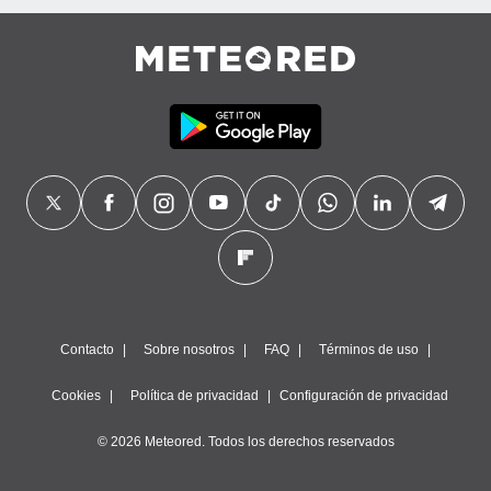
Contacto
Sobre nosotros
FAQ
Términos de uso
Cookies
Política de privacidad
Configuración de privacidad
© 2026 Meteored. Todos los derechos reservados