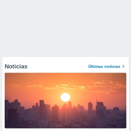
Noticias
Últimas noticias