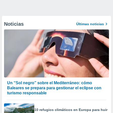
Noticias
Últimas noticias
Un “Sol negro” sobre el Mediterráneo: cómo
Baleares se prepara para gestionar el eclipse con
turismo responsable
10 refugios climáticos en Europa para huir