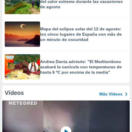
del calor extremo durante las vacaciones
de agosto
Mapa del eclipse solar del 12 de agosto:
los cinco lugares de España con más de
un minuto de oscuridad
Andrea Danta advierte: "El Mediterráneo
acabará la canícula con temperaturas de
hasta 6 ºC por encima de la media"
Vídeos
Más Vídeos