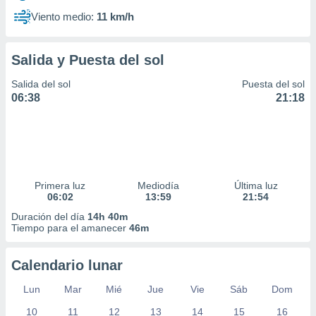
Viento medio:
11 km/h
Salida y Puesta del sol
Salida del sol
Puesta del sol
06:38
21:18
Primera luz
Mediodía
Última luz
06:02
13:59
21:54
Duración del día
14h 40m
Tiempo para el amanecer
46m
Calendario lunar
Lun
Mar
Mié
Jue
Vie
Sáb
Dom
10
11
12
13
14
15
16