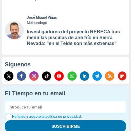
José Miguel Viñas
Meteorólogo
Investigadores del proyecto REBECA tras
medir las piscinas de aire frío en Sierra
Nevada: "en el Teide son más extremas"
Síguenos
El Tiempo en tu email
He leído y acepto la política de privacidad.