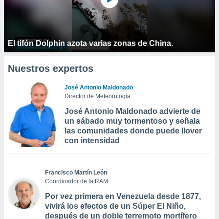
El tifón Dolphin azota varias zonas de China.
Nuestros expertos
José Antonio Maldonado
Director de Meteorología
José Antonio Maldonado advierte de
un sábado muy tormentoso y señala
las comunidades donde puede llover
con intensidad
Francisco Martín León
Coordinador de la RAM
Por vez primera en Venezuela desde 1877,
vivirá los efectos de un Súper El Niño,
después de un doble terremoto mortífero