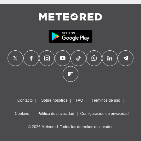
Contacto
Sobre nosotros
FAQ
Términos de uso
Cookies
Política de privacidad
Configuración de privacidad
© 2026 Meteored. Todos los derechos reservados