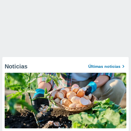
Noticias
Últimas noticias