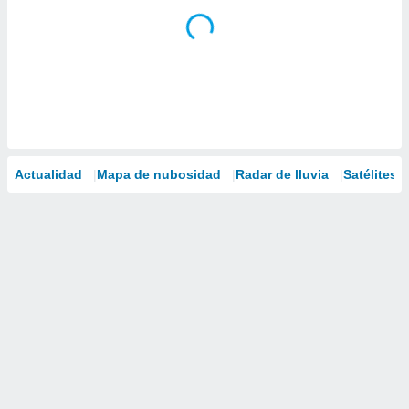
Actualidad
Mapa de nubosidad
Radar de lluvia
Satélites