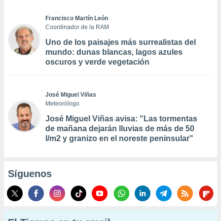
Francisco Martín León
Coordinador de la RAM
Uno de los paisajes más surrealistas del
mundo: dunas blancas, lagos azules
oscuros y verde vegetación
José Miguel Viñas
Meteorólogo
José Miguel Viñas avisa: "Las tormentas
de mañana dejarán lluvias de más de 50
l/m2 y granizo en el noreste peninsular"
Síguenos