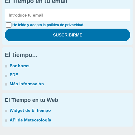
El Tiempo en tu email
He leído y acepto la política de privacidad.
El tiempo...
Por horas
PDF
Más información
El Tiempo en tu Web
Widget de El tiempo
API de Meteorología