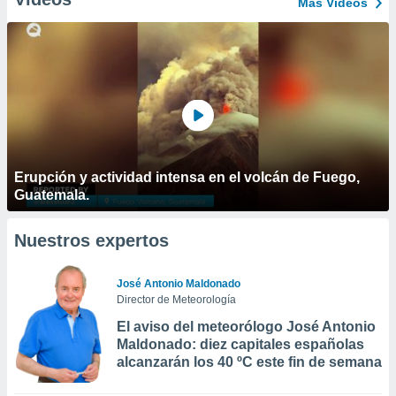
Más Vídeos
Erupción y actividad intensa en el volcán de Fuego,
Guatemala.
Nuestros expertos
José Antonio Maldonado
Director de Meteorología
El aviso del meteorólogo José Antonio
Maldonado: diez capitales españolas
alcanzarán los 40 ºC este fin de semana