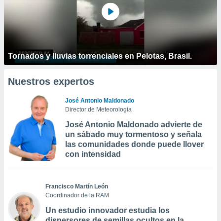
Tornados y lluvias torrenciales en Pelotas, Brasil.
Nuestros expertos
José Antonio Maldonado
Director de Meteorología
José Antonio Maldonado advierte de
un sábado muy tormentoso y señala
las comunidades donde puede llover
con intensidad
Francisco Martín León
Coordinador de la RAM
Un estudio innovador estudia los
dispersores de semillas ocultos en la