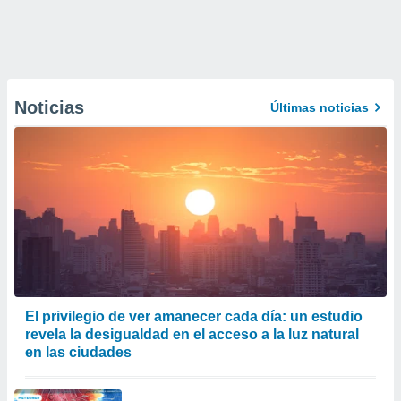
Noticias
Últimas noticias
El privilegio de ver amanecer cada día: un estudio
revela la desigualdad en el acceso a la luz natural
en las ciudades