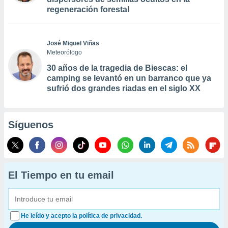
regeneración forestal
José Miguel Viñas
Meteorólogo
30 años de la tragedia de Biescas: el
camping se levantó en un barranco que ya
sufrió dos grandes riadas en el siglo XX
Síguenos
El Tiempo en tu email
He leído y acepto la política de privacidad.