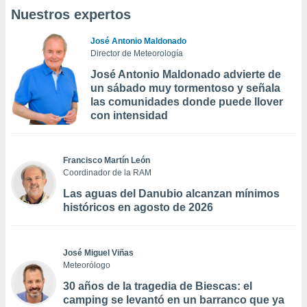
Nuestros expertos
José Antonio Maldonado
Director de Meteorología
José Antonio Maldonado advierte de
un sábado muy tormentoso y señala
las comunidades donde puede llover
con intensidad
Francisco Martín León
Coordinador de la RAM
Las aguas del Danubio alcanzan mínimos
históricos en agosto de 2026
José Miguel Viñas
Meteorólogo
30 años de la tragedia de Biescas: el
camping se levantó en un barranco que ya