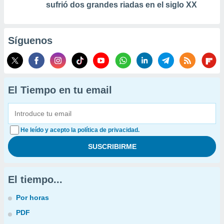
sufrió dos grandes riadas en el siglo XX
Síguenos
El Tiempo en tu email
He leído y acepto la política de privacidad.
El tiempo...
Por horas
PDF