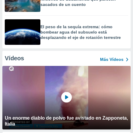
sacados de un cuento
El peso de la sequía extrema: cómo
bombear agua del subsuelo está
desplazando el eje de rotación terrestre
Vídeos
Más Vídeos
Un enorme diablo de polvo fue avistado en Zapponeta,
Italia