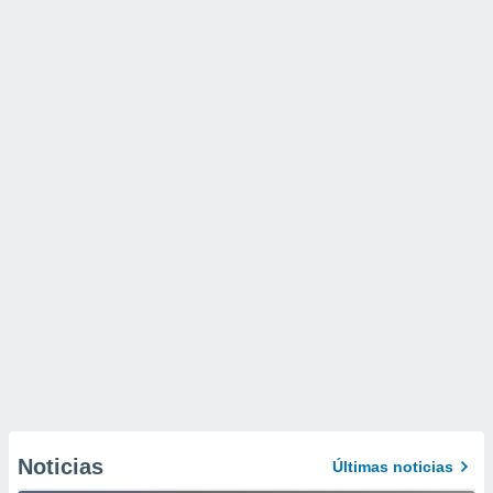
Noticias
Últimas noticias