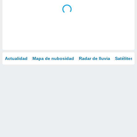
Actualidad
Mapa de nubosidad
Radar de lluvia
Satélites