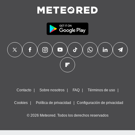
Contacto
Sobre nosotros
FAQ
Términos de uso
Cookies
Política de privacidad
Configuración de privacidad
© 2026 Meteored. Todos los derechos reservados