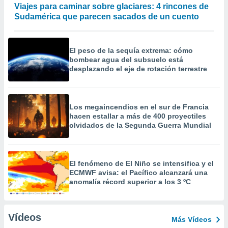
Viajes para caminar sobre glaciares: 4 rincones de
Sudamérica que parecen sacados de un cuento
El peso de la sequía extrema: cómo
bombear agua del subsuelo está
desplazando el eje de rotación terrestre
Los megaincendios en el sur de Francia
hacen estallar a más de 400 proyectiles
olvidados de la Segunda Guerra Mundial
El fenómeno de El Niño se intensifica y el
ECMWF avisa: el Pacífico alcanzará una
anomalía récord superior a los 3 ºC
Vídeos
Más Vídeos