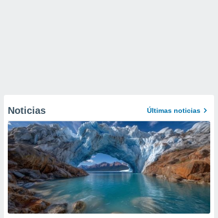
Noticias
Últimas noticias