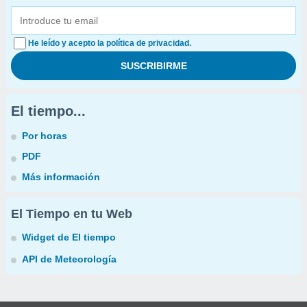
He leído y acepto la política de privacidad.
El tiempo...
Por horas
PDF
Más información
El Tiempo en tu Web
Widget de El tiempo
API de Meteorología