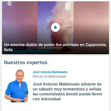
Un enorme diablo de polvo fue avistado en Zapponeta,
Italia
Nuestros expertos
José Antonio Maldonado
Director de Meteorología
José Antonio Maldonado advierte de
un sábado muy tormentoso y señala
las comunidades donde puede llover
con intensidad