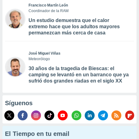
Francisco Martín León
Coordinador de la RAM
Un estudio demuestra que el calor
extremo hace que los adultos mayores
permanezcan más cerca de casa
José Miguel Viñas
Meteorólogo
30 años de la tragedia de Biescas: el
camping se levantó en un barranco que ya
sufrió dos grandes riadas en el siglo XX
Síguenos
El Tiempo en tu email