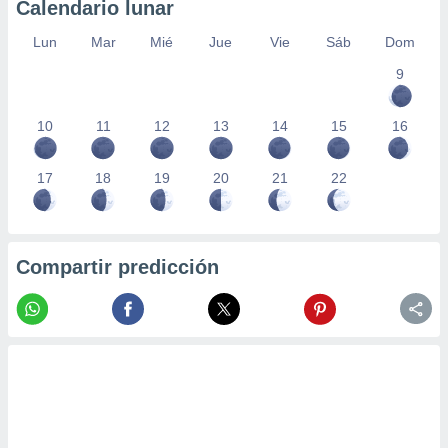
Calendario lunar
Lun
Mar
Mié
Jue
Vie
Sáb
Dom
9
10
11
12
13
14
15
16
17
18
19
20
21
22
Compartir predicción