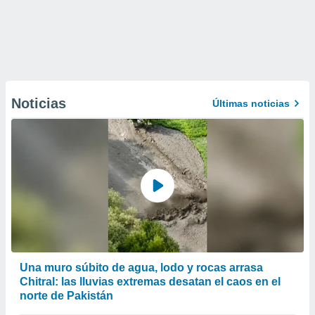
Noticias
Últimas noticias
Una muro súbito de agua, lodo y rocas arrasa
Chitral: las lluvias extremas desatan el caos en el
norte de Pakistán