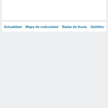
Actualidad
Mapa de nubosidad
Radar de lluvia
Satélites