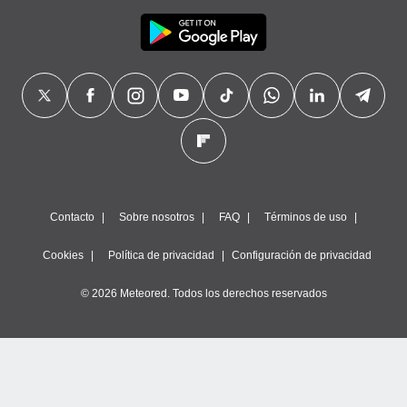
Contacto
Sobre nosotros
FAQ
Términos de uso
Cookies
Política de privacidad
Configuración de privacidad
© 2026 Meteored. Todos los derechos reservados