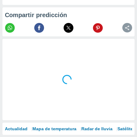
Compartir predicción
Actualidad
Mapa de temperatura
Radar de lluvia
Satélites