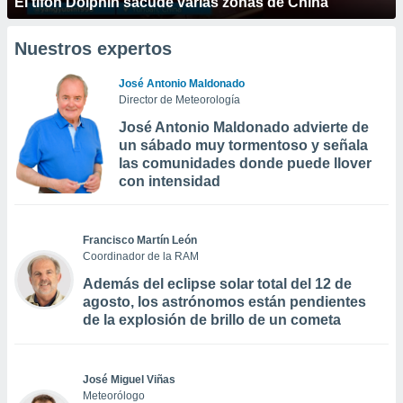
El tifón Dolphin sacude varias zonas de China
Nuestros expertos
José Antonio Maldonado
Director de Meteorología
José Antonio Maldonado advierte de
un sábado muy tormentoso y señala
las comunidades donde puede llover
con intensidad
Francisco Martín León
Coordinador de la RAM
Además del eclipse solar total del 12 de
agosto, los astrónomos están pendientes
de la explosión de brillo de un cometa
José Miguel Viñas
Meteorólogo