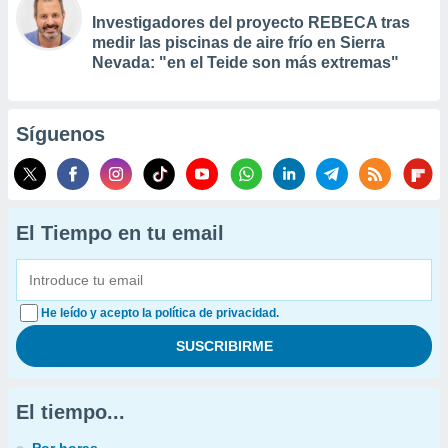
Investigadores del proyecto REBECA tras
medir las piscinas de aire frío en Sierra
Nevada: "en el Teide son más extremas"
Síguenos
El Tiempo en tu email
He leído y acepto la política de privacidad.
El tiempo...