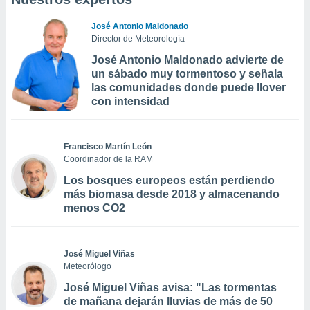
José Antonio Maldonado
Director de Meteorología
José Antonio Maldonado advierte de
un sábado muy tormentoso y señala
las comunidades donde puede llover
con intensidad
Francisco Martín León
Coordinador de la RAM
Los bosques europeos están perdiendo
más biomasa desde 2018 y almacenando
menos CO2
José Miguel Viñas
Meteorólogo
José Miguel Viñas avisa: "Las tormentas
de mañana dejarán lluvias de más de 50