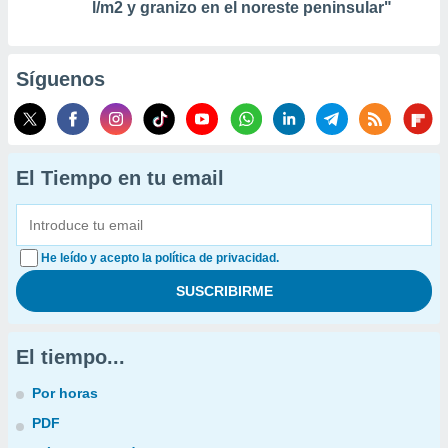
l/m2 y granizo en el noreste peninsular"
Síguenos
El Tiempo en tu email
He leído y acepto la política de privacidad.
El tiempo...
Por horas
PDF