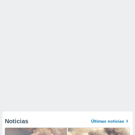
Noticias
Últimas noticias