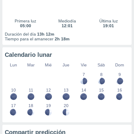
Primera luz
Mediodía
Última luz
05:00
12:01
19:01
Duración del día
13h 12m
Tiempo para el amanecer
2h 18m
Calendario lunar
Lun
Mar
Mié
Jue
Vie
Sáb
Dom
7
8
9
10
11
12
13
14
15
16
17
18
19
20
Compartir predicción