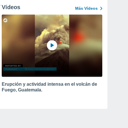
Vídeos
Más Vídeos
Erupción y actividad intensa en el volcán de
Fuego, Guatemala.