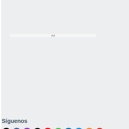
Síguenos