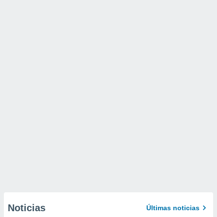
Noticias
Últimas noticias