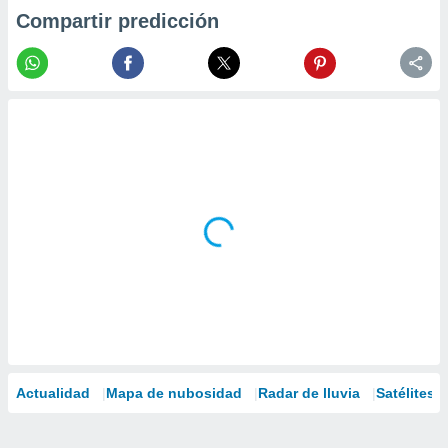
Compartir predicción
Actualidad
Mapa de nubosidad
Radar de lluvia
Satélites