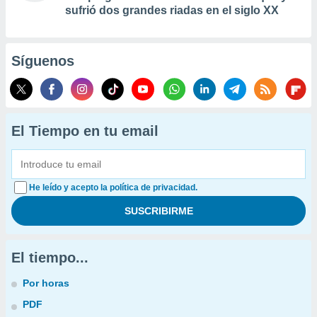
sufrió dos grandes riadas en el siglo XX
Síguenos
El Tiempo en tu email
He leído y acepto la política de privacidad.
El tiempo...
Por horas
PDF