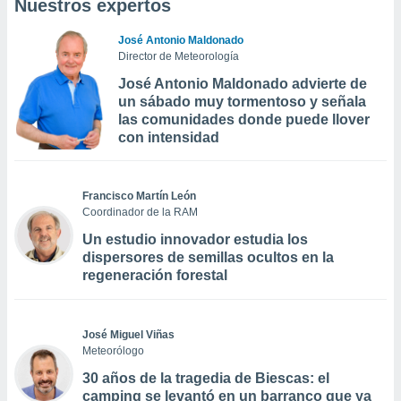
Nuestros expertos
José Antonio Maldonado
Director de Meteorología
José Antonio Maldonado advierte de
un sábado muy tormentoso y señala
las comunidades donde puede llover
con intensidad
Francisco Martín León
Coordinador de la RAM
Un estudio innovador estudia los
dispersores de semillas ocultos en la
regeneración forestal
José Miguel Viñas
Meteorólogo
30 años de la tragedia de Biescas: el
camping se levantó en un barranco que ya