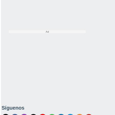
Síguenos