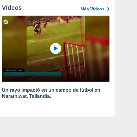
Vídeos
Más Vídeos
Un rayo impactó en un campo de fútbol en
Narathiwat, Tailandia.