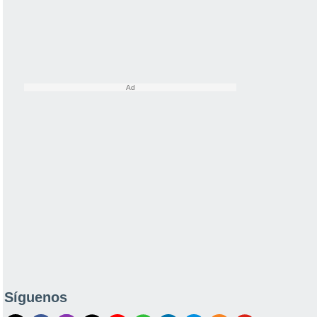
Síguenos