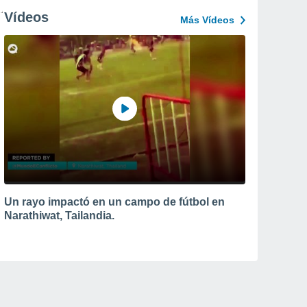
Vídeos
Más Vídeos
Un rayo impactó en un campo de fútbol en
Narathiwat, Tailandia.