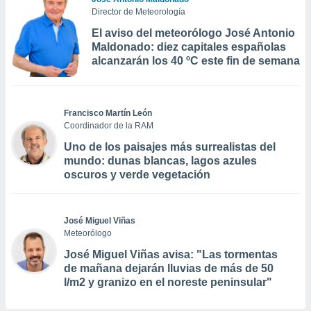
Director de Meteorología
El aviso del meteorólogo José Antonio
Maldonado: diez capitales españolas
alcanzarán los 40 ºC este fin de semana
Francisco Martín León
Coordinador de la RAM
Uno de los paisajes más surrealistas del
mundo: dunas blancas, lagos azules
oscuros y verde vegetación
José Miguel Viñas
Meteorólogo
José Miguel Viñas avisa: "Las tormentas
de mañana dejarán lluvias de más de 50
l/m2 y granizo en el noreste peninsular"