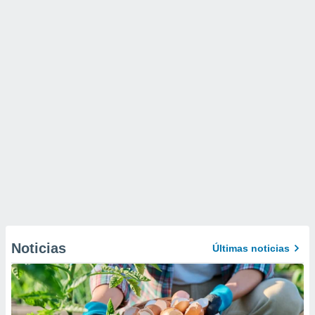
Noticias
Últimas noticias