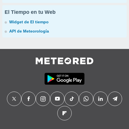
El Tiempo en tu Web
Widget de El tiempo
API de Meteorología