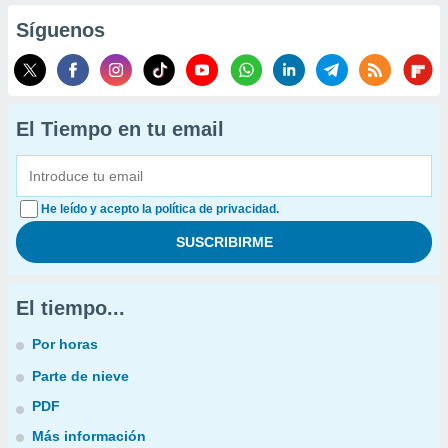
Síguenos
El Tiempo en tu email
He leído y acepto la política de privacidad.
El tiempo...
Por horas
Parte de nieve
PDF
Más información