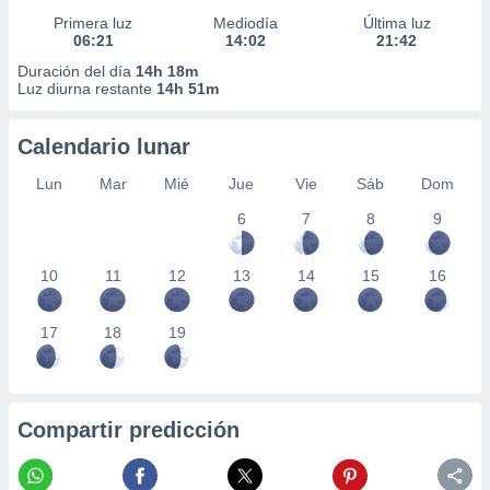
Primera luz
Mediodía
Última luz
06:21
14:02
21:42
Duración del día
14h 18m
Luz diurna restante
14h 51m
Calendario lunar
Lun
Mar
Mié
Jue
Vie
Sáb
Dom
6
7
8
9
10
11
12
13
14
15
16
17
18
19
Compartir predicción