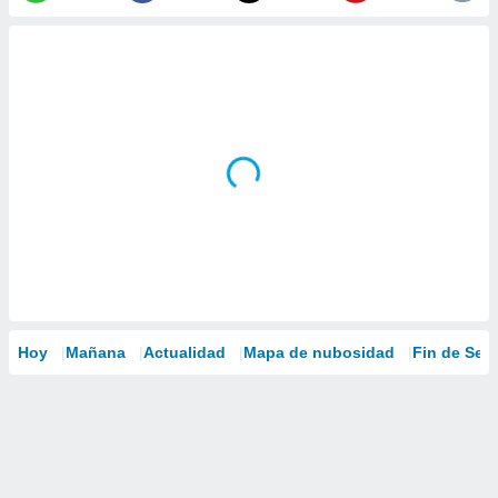
Hoy
Mañana
Actualidad
Mapa de nubosidad
Fin de Se