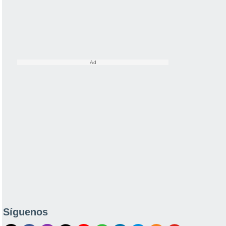
Síguenos