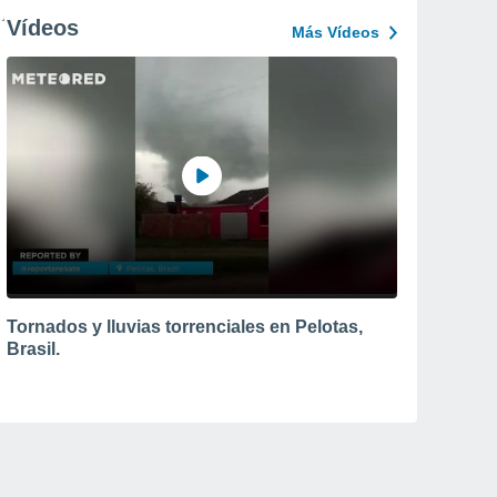
Vídeos
Más Vídeos
Tornados y lluvias torrenciales en Pelotas,
Brasil.