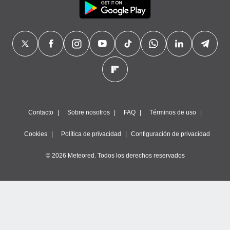
Contacto
Sobre nosotros
FAQ
Términos de uso
Cookies
Política de privacidad
Configuración de privacidad
© 2026 Meteored. Todos los derechos reservados