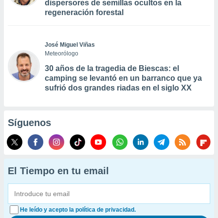
dispersores de semillas ocultos en la
regeneración forestal
José Miguel Viñas
Meteorólogo
30 años de la tragedia de Biescas: el
camping se levantó en un barranco que ya
sufrió dos grandes riadas en el siglo XX
Síguenos
El Tiempo en tu email
He leído y acepto la política de privacidad.