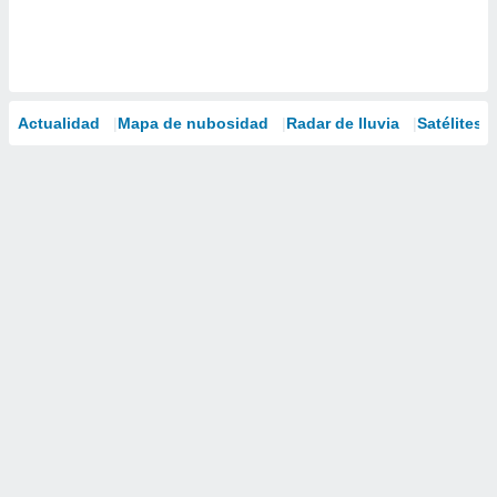
Actualidad
Mapa de nubosidad
Radar de lluvia
Satélites