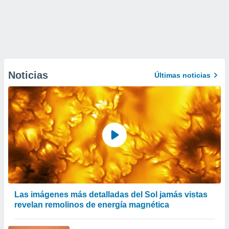
Noticias
Últimas noticias
Las imágenes más detalladas del Sol jamás vistas
revelan remolinos de energía magnética