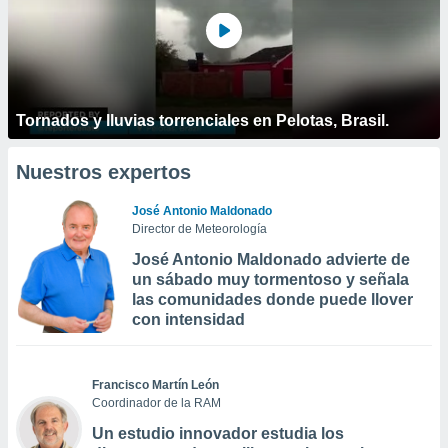
Tornados y lluvias torrenciales en Pelotas, Brasil.
Nuestros expertos
José Antonio Maldonado
Director de Meteorología
José Antonio Maldonado advierte de
un sábado muy tormentoso y señala
las comunidades donde puede llover
con intensidad
Francisco Martín León
Coordinador de la RAM
Un estudio innovador estudia los