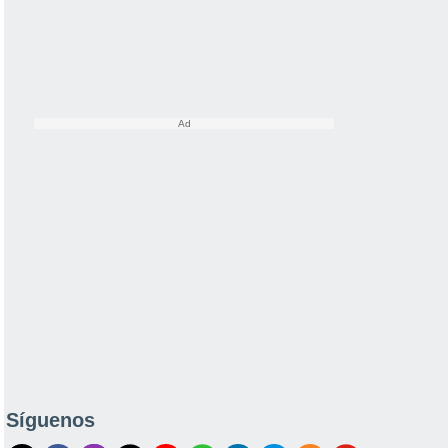
Síguenos