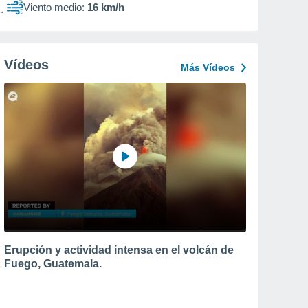
Viento medio:
16 km/h
Vídeos
Más Vídeos
Erupción y actividad intensa en el volcán de
Fuego, Guatemala.