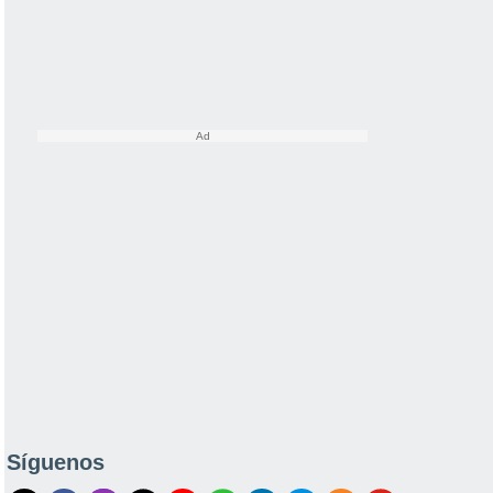
Síguenos