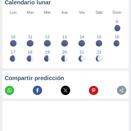
Calendario lunar
Lun
Mar
Mié
Jue
Vie
Sáb
Dom
9
10
11
12
13
14
15
16
17
18
19
20
21
22
Compartir predicción