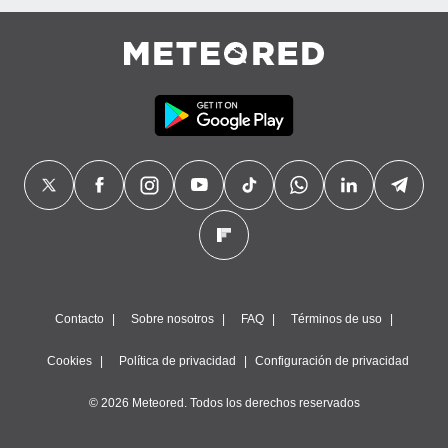
Contacto
Sobre nosotros
FAQ
Términos de uso
Cookies
Política de privacidad
Configuración de privacidad
© 2026 Meteored. Todos los derechos reservados