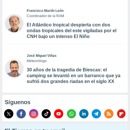
Francisco Martín León
Coordinador de la RAM
El Atlántico tropical despierta con dos
ondas tropicales del este vigiladas por el
CNH bajo un intenso El Niño
José Miguel Viñas
Meteorólogo
30 años de la tragedia de Biescas: el
camping se levantó en un barranco que ya
sufrió dos grandes riadas en el siglo XX
Síguenos