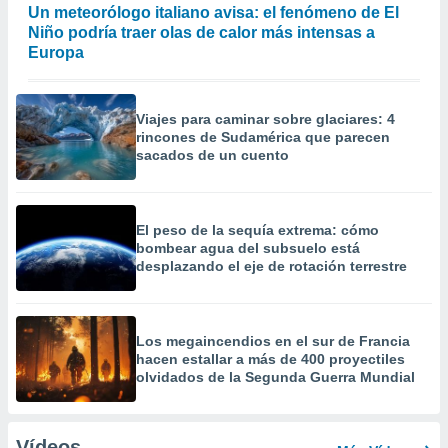
Un meteorólogo italiano avisa: el fenómeno de El
Niño podría traer olas de calor más intensas a
Europa
Viajes para caminar sobre glaciares: 4
rincones de Sudamérica que parecen
sacados de un cuento
El peso de la sequía extrema: cómo
bombear agua del subsuelo está
desplazando el eje de rotación terrestre
Los megaincendios en el sur de Francia
hacen estallar a más de 400 proyectiles
olvidados de la Segunda Guerra Mundial
Vídeos