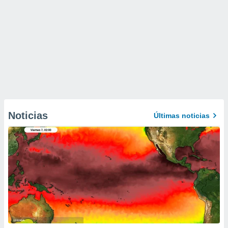
Noticias
Últimas noticias