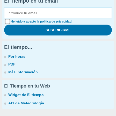
El Tiempo en tu email
He leído y acepto la política de privacidad.
El tiempo...
Por horas
PDF
Más información
El Tiempo en tu Web
Widget de El tiempo
API de Meteorología