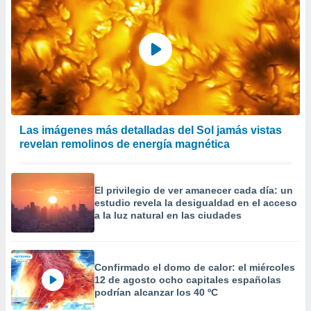
Las imágenes más detalladas del Sol jamás vistas
revelan remolinos de energía magnética
El privilegio de ver amanecer cada día: un
estudio revela la desigualdad en el acceso
a la luz natural en las ciudades
Confirmado el domo de calor: el miércoles
12 de agosto ocho capitales españolas
podrían alcanzar los 40 ºC