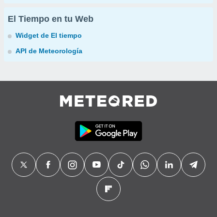
El Tiempo en tu Web
Widget de El tiempo
API de Meteorología