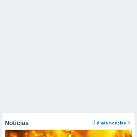
Noticias
Últimas noticias