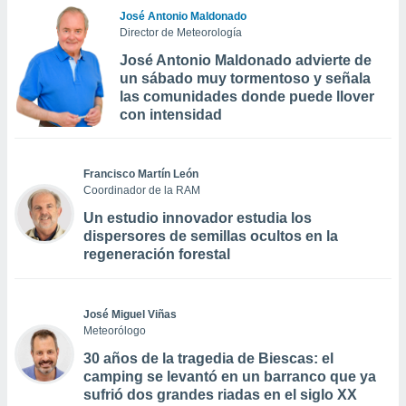
José Antonio Maldonado
Director de Meteorología
José Antonio Maldonado advierte de
un sábado muy tormentoso y señala
las comunidades donde puede llover
con intensidad
Francisco Martín León
Coordinador de la RAM
Un estudio innovador estudia los
dispersores de semillas ocultos en la
regeneración forestal
José Miguel Viñas
Meteorólogo
30 años de la tragedia de Biescas: el
camping se levantó en un barranco que ya
sufrió dos grandes riadas en el siglo XX