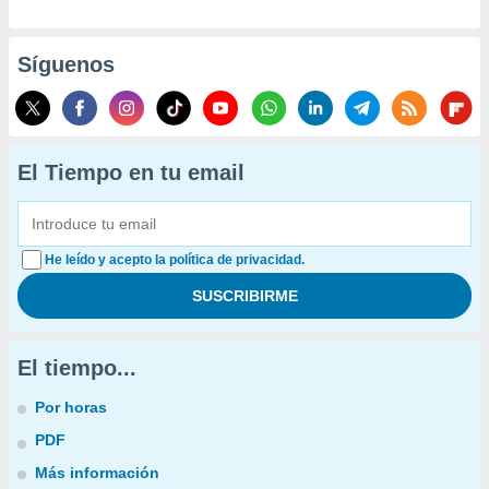
Síguenos
El Tiempo en tu email
He leído y acepto la política de privacidad.
El tiempo...
Por horas
PDF
Más información