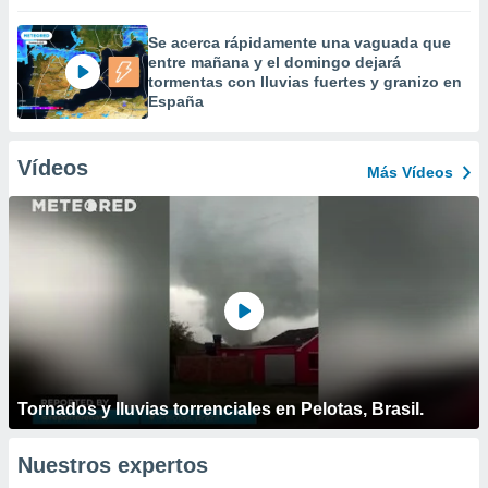
Se acerca rápidamente una vaguada que
entre mañana y el domingo dejará
tormentas con lluvias fuertes y granizo en
España
Vídeos
Más Vídeos
Tornados y lluvias torrenciales en Pelotas, Brasil.
Nuestros expertos