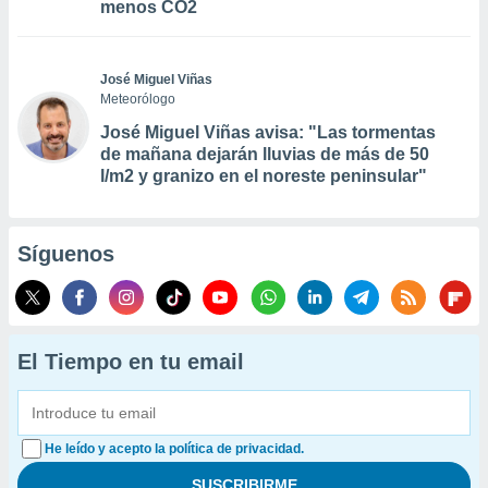
menos CO2
José Miguel Viñas
Meteorólogo
José Miguel Viñas avisa: "Las tormentas
de mañana dejarán lluvias de más de 50
l/m2 y granizo en el noreste peninsular"
Síguenos
El Tiempo en tu email
He leído y acepto la política de privacidad.