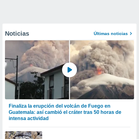
Noticias
Últimas noticias
Finaliza la erupción del volcán de Fuego en
Guatemala: así cambió el cráter tras 50 horas de
intensa actividad